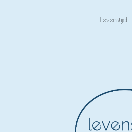
Levenstijd