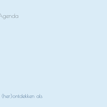
Agenda
 (her)ontdekken als